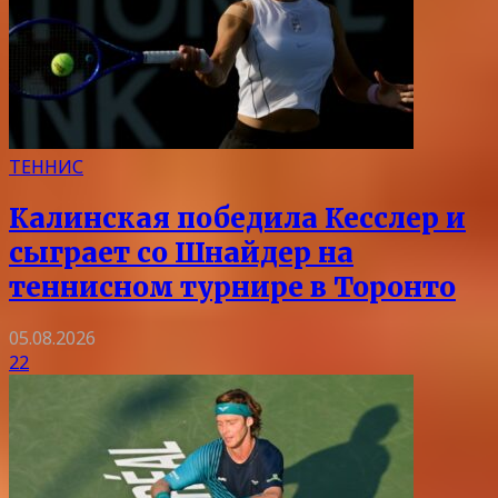
ТЕННИС
Калинская победила Кесслер и
сыграет со Шнайдер на
теннисном турнире в Торонто
05.08.2026
22