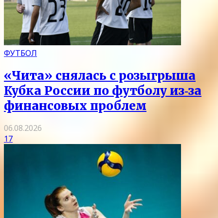
ФУТБОЛ
«Чита» снялась с розыгрыша
Кубка России по футболу из‑за
финансовых проблем
06.08.2026
17