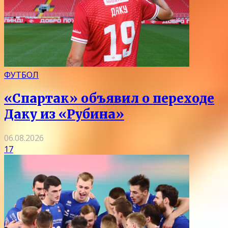
ФУТБОЛ
«Спартак» объявил о переходе
Даку из «Рубина»
06.08.2026
17