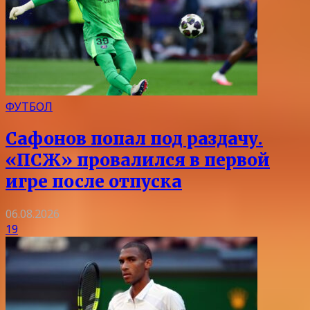
ФУТБОЛ
Сафонов попал под раздачу.
«ПСЖ» провалился в первой
игре после отпуска
06.08.2026
19