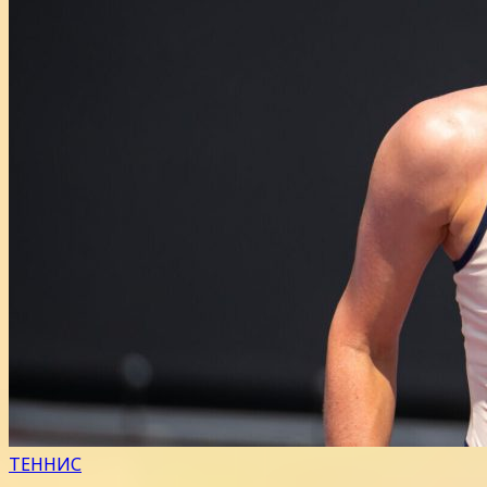
ТЕННИС