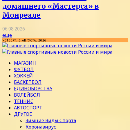
домашнего «Мастерса» в
Монреале
06.08.2026
еще
ЧЕТВЕРГ, 6 АВГУСТА, 2026
МАГАЗИН
ФУТБОЛ
ХОККЕЙ
БАСКЕТБОЛ
ЕДИНОБОРСТВА
ВОЛЕЙБОЛ
ТЕННИС
АВТОСПОРТ
ДРУГОЕ
Зимние Виды Спорта
Коронавирус