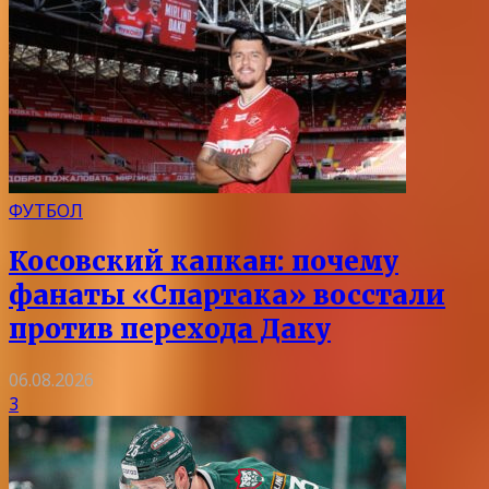
ФУТБОЛ
Косовский капкан: почему
фанаты «Спартака» восстали
против перехода Даку
06.08.2026
3