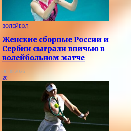
ВОЛЕЙБОЛ
Женские сборные России и
Сербии сыграли вничью в
волейбольном матче
06.08.2026
20