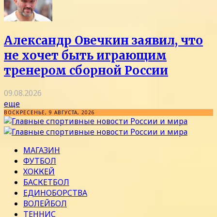
Александр Овечкин заявил, что
не хочет быть играющим
тренером сборной России
09.08.2026
еще
ВОСКРЕСЕНЬЕ, 9 АВГУСТА, 2026
МАГАЗИН
ФУТБОЛ
ХОККЕЙ
БАСКЕТБОЛ
ЕДИНОБОРСТВА
ВОЛЕЙБОЛ
ТЕННИС