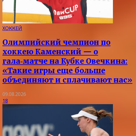
ХОККЕЙ
Олимпийский чемпион по
хоккею Каменский — о
гала‑матче на Кубке Овечкина:
«Такие игры еще больше
объединяют и сплачивают нас»
09.08.2026
18