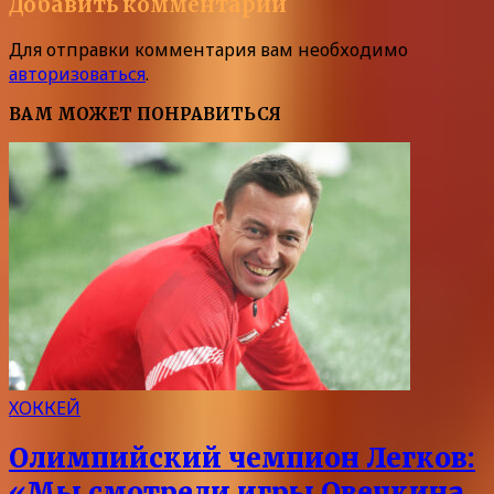
Добавить комментарий
Для отправки комментария вам необходимо
авторизоваться
.
ВАМ МОЖЕТ ПОНРАВИТЬСЯ
ХОККЕЙ
Олимпийский чемпион Легков:
«Мы смотрели игры Овечкина