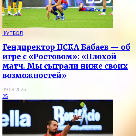
ФУТБОЛ
Гендиректор ЦСКА Бабаев — об
игре с «Ростовом»: «Плохой
матч. Мы сыграли ниже своих
возможностей»
09.08.2026
25