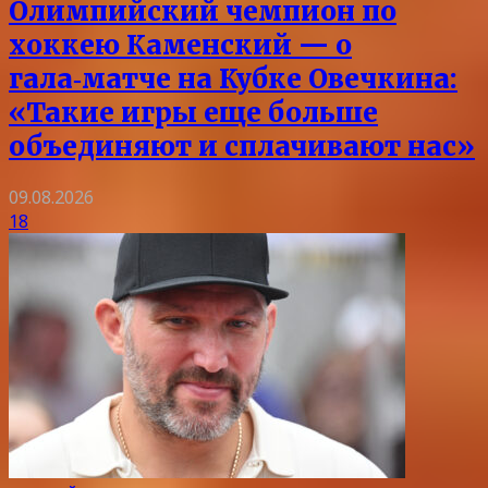
Олимпийский чемпион по
хоккею Каменский — о
гала‑матче на Кубке Овечкина:
«Такие игры еще больше
объединяют и сплачивают нас»
09.08.2026
18