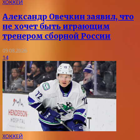
ХОККЕЙ
Александр Овечкин заявил, что
не хочет быть играющим
тренером сборной России
09.08.2026
14
ХОККЕЙ