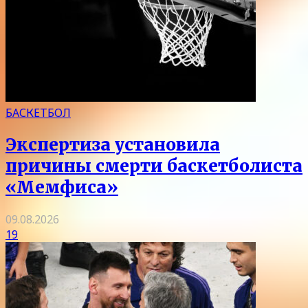
БАСКЕТБОЛ
Экспертиза установила
причины смерти баскетболиста
«Мемфиса»
09.08.2026
19