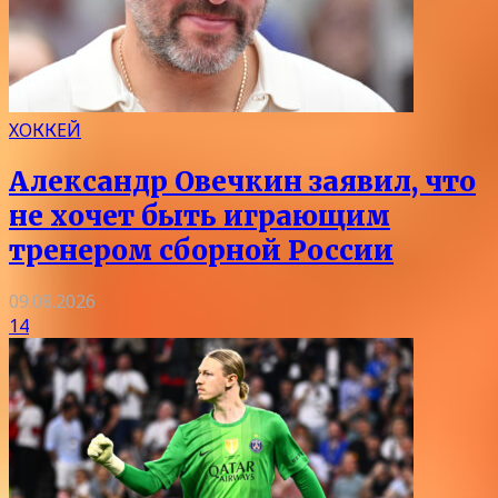
ХОККЕЙ
Александр Овечкин заявил, что
не хочет быть играющим
тренером сборной России
09.08.2026
14