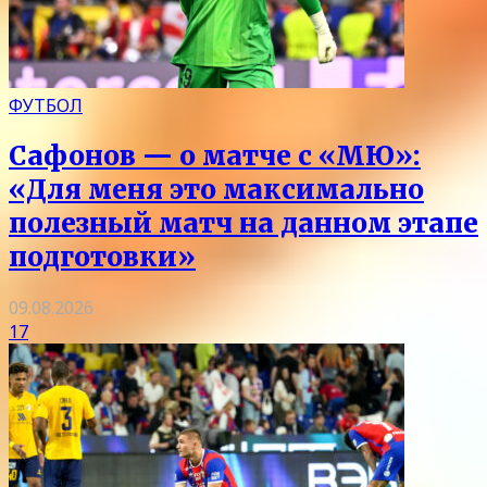
ФУТБОЛ
Сафонов — о матче с «МЮ»:
«Для меня это максимально
полезный матч на данном этапе
подготовки»
09.08.2026
17