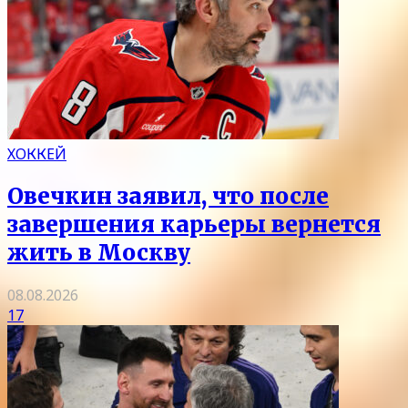
ХОККЕЙ
Овечкин заявил, что после
завершения карьеры вернется
жить в Москву
08.08.2026
17