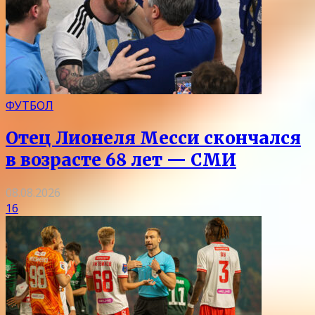
ФУТБОЛ
Отец Лионеля Месси скончался
в возрасте 68 лет — СМИ
08.08.2026
16