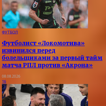
ФУТБОЛ
Футболист «Локомотива»
извинился перед
болельщиками за первый тайм
матча РПЛ против «Акрона»
08.08.2026
16