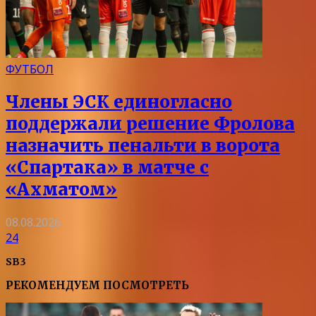
ФУТБОЛ
Члены ЭСК единогласно
поддержали решение Фролова
назначить пенальти в ворота
«Спартака» в матче с
«Ахматом»
08.08.2026
24
SB3
РЕКОМЕНДУЕМ ПОСМОТРЕТЬ