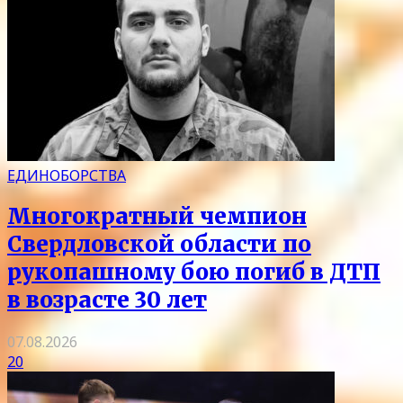
ЕДИНОБОРСТВА
Многократный чемпион
Свердловской области по
рукопашному бою погиб в ДТП
в возрасте 30 лет
07.08.2026
20