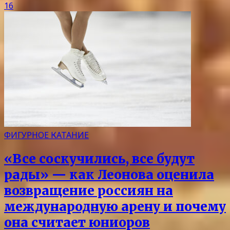
16
ФИГУРНОЕ КАТАНИЕ
«Все соскучились, все будут
рады» — как Леонова оценила
возвращение россиян на
международную арену и почему
она считает юниоров