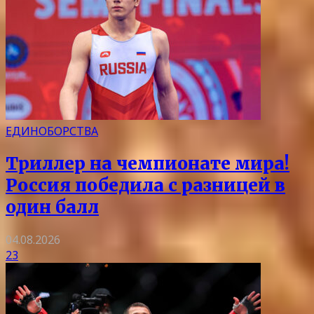
ЕДИНОБОРСТВА
Триллер на чемпионате мира!
Россия победила с разницей в
один балл
04.08.2026
23