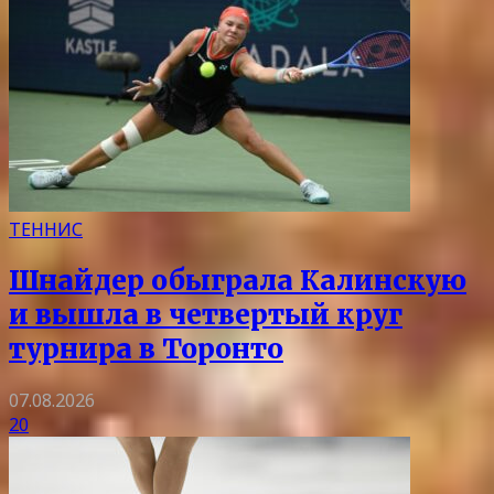
ТЕННИС
Шнайдер обыграла Калинскую
и вышла в четвертый круг
турнира в Торонто
07.08.2026
20