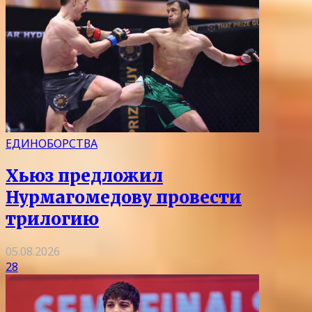
ЕДИНОБОРСТВА
Хьюз предложил
Нурмагомедову провести
трилогию
05.08.2026
28