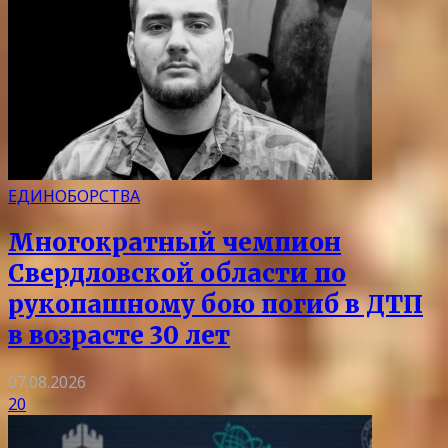
ЕДИНОБОРСТВА
Многократный чемпион
Свердловской области по
рукопашному бою погиб в ДТП
в возрасте 30 лет
07.08.2026
20