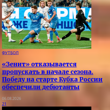
ФУТБОЛ
«Зенит» отказывается
пропускать в начале сезона.
Победу на старте Кубка России
обеспечили дебютанты
06.08.2026
21