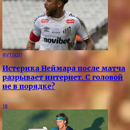
ФУТБОЛ
Истерика Неймара после матча
разрывает интернет. С головой
не в порядке?
05.08.2026
18