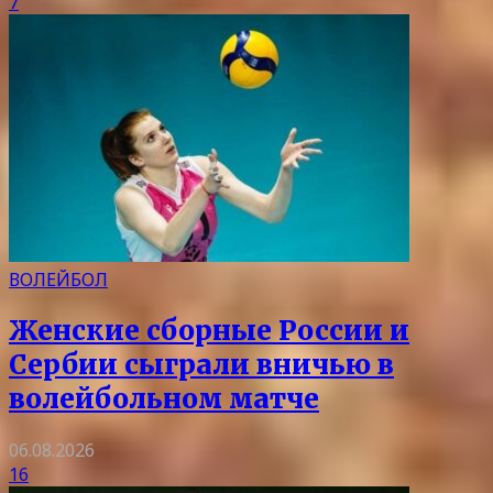
7
ВОЛЕЙБОЛ
Женские сборные России и
Сербии сыграли вничью в
волейбольном матче
06.08.2026
16