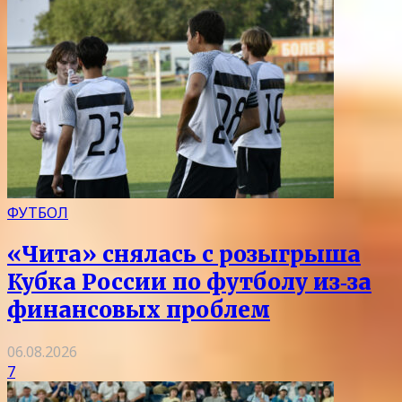
ФУТБОЛ
«Чита» снялась с розыгрыша
Кубка России по футболу из‑за
финансовых проблем
06.08.2026
7