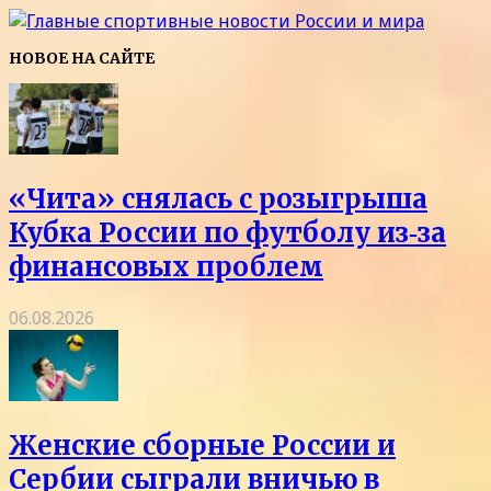
НОВОЕ НА САЙТЕ
«Чита» снялась с розыгрыша
Кубка России по футболу из‑за
финансовых проблем
06.08.2026
Женские сборные России и
Сербии сыграли вничью в