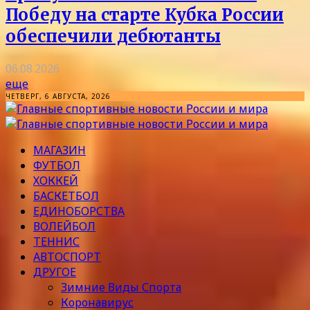
Победу на старте Кубка России
обеспечили дебютанты
06.08.2026
еще
ЧЕТВЕРГ, 6 АВГУСТА, 2026
МАГАЗИН
ФУТБОЛ
ХОККЕЙ
БАСКЕТБОЛ
ЕДИНОБОРСТВА
ВОЛЕЙБОЛ
ТЕННИС
АВТОСПОРТ
ДРУГОЕ
Зимние Виды Спорта
Коронавирус