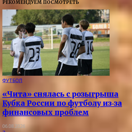
РЕКОМЕНДУЕМ ПОСМОТРЕТЬ
ФУТБОЛ
«Чита» снялась с розыгрыша
Кубка России по футболу из‑за
финансовых проблем
06.08.2026