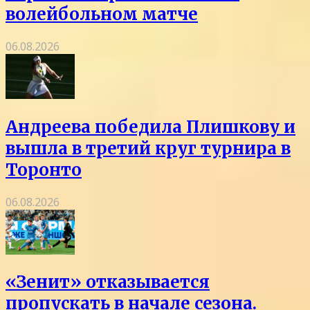
волейбольном матче
06.08.2026
Андреева победила Плишкову и
вышла в третий круг турнира в
Торонто
06.08.2026
«Зенит» отказывается
пропускать в начале сезона.