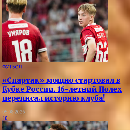
ФУТБОЛ
«Спартак» мощно стартовал в
Кубке России. 16-летний Полех
переписал историю клуба!
05.08.2026
18