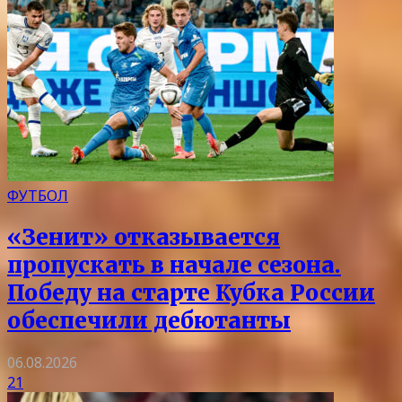
ФУТБОЛ
«Зенит» отказывается
пропускать в начале сезона.
Победу на старте Кубка России
обеспечили дебютанты
06.08.2026
21