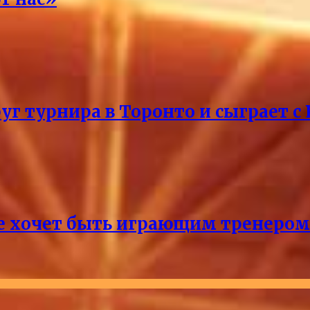
уг турнира в Торонто и сыграет с
не хочет быть играющим тренером