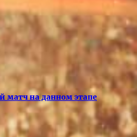
й матч на данном этапе