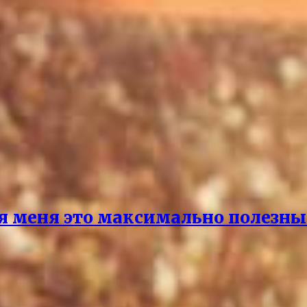
я меня это максимально полезны