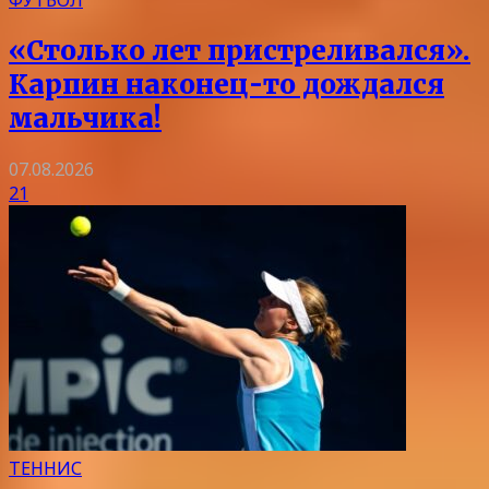
«Столько лет пристреливался».
Карпин наконец-то дождался
мальчика!
07.08.2026
21
ТЕННИС