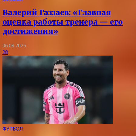
Валерий Газзаев: «Главная
оценка работы тренера — его
достижения»
06.08.2026
28
ФУТБОЛ