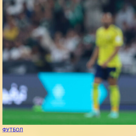
ФУТБОЛ