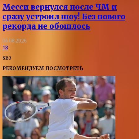
Месси вернулся после ЧМ и
сразу устроил шоу! Без нового
рекорда не обошлось
06.08.2026
18
SB3
РЕКОМЕНДУЕМ ПОСМОТРЕТЬ