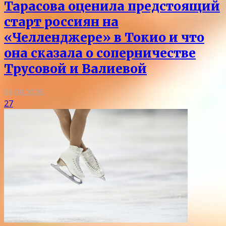
Тарасова оценила предстоящий
старт россиян на
«Челленджере» в Токио и что
она сказала о соперничестве
Трусовой и Валиевой
06.08.2026
27