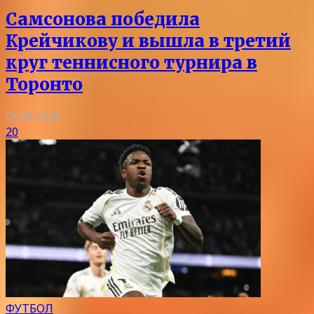
Самсонова победила
Крейчикову и вышла в третий
круг теннисного турнира в
Торонто
06.08.2026
20
ФУТБОЛ