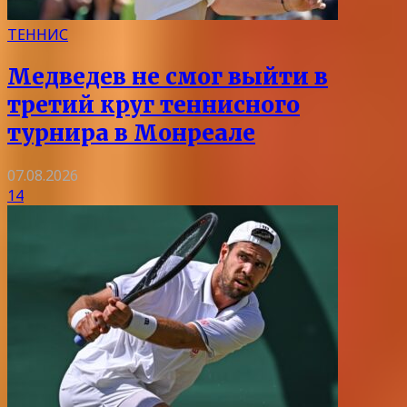
ТЕННИС
Медведев не смог выйти в
третий круг теннисного
турнира в Монреале
07.08.2026
14