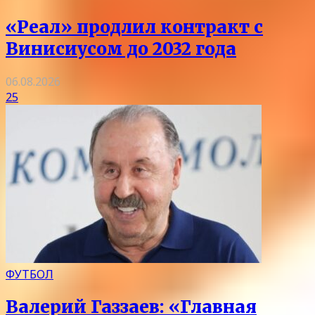
«Реал» продлил контракт с
Винисиусом до 2032 года
06.08.2026
25
ФУТБОЛ
Валерий Газзаев: «Главная