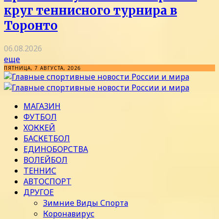
круг теннисного турнира в
Торонто
06.08.2026
еще
ПЯТНИЦА, 7 АВГУСТА, 2026
МАГАЗИН
ФУТБОЛ
ХОККЕЙ
БАСКЕТБОЛ
ЕДИНОБОРСТВА
ВОЛЕЙБОЛ
ТЕННИС
АВТОСПОРТ
ДРУГОЕ
Зимние Виды Спорта
Коронавирус