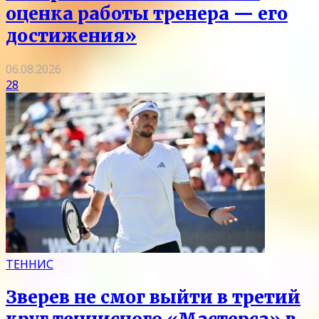
оценка работы тренера — его
достижения»
06.08.2026
28
ТЕННИС
Зверев не смог выйти в третий