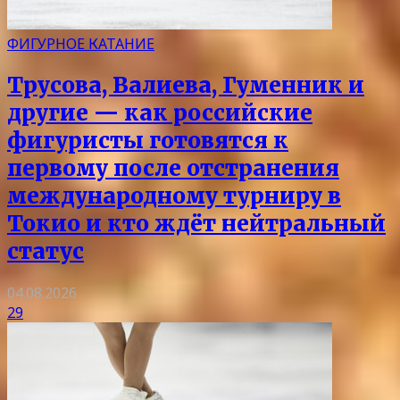
ФИГУРНОЕ КАТАНИЕ
Трусова, Валиева, Гуменник и
другие — как российские
фигуристы готовятся к
первому после отстранения
международному турниру в
Токио и кто ждёт нейтральный
статус
04.08.2026
29