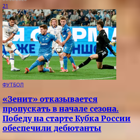
21
ФУТБОЛ
«Зенит» отказывается
пропускать в начале сезона.
Победу на старте Кубка России
обеспечили дебютанты