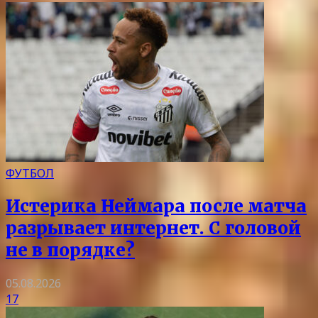
ФУТБОЛ
Истерика Неймара после матча
разрывает интернет. С головой
не в порядке?
05.08.2026
17