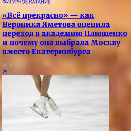
ФИГУРНОЕ КАТАНИЕ
«Всё прекрасно» — как
Вероника Яметова оценила
переход в академию Плющенко
и почему она выбрала Москву
вместо Екатеринбурга
05.08.2026
29