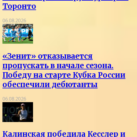
Торонто
06.08.2026
«Зенит» отказывается
пропускать в начале сезона.
Победу на старте Кубка России
обеспечили дебютанты
06.08.2026
Калинская победила Кесслер и