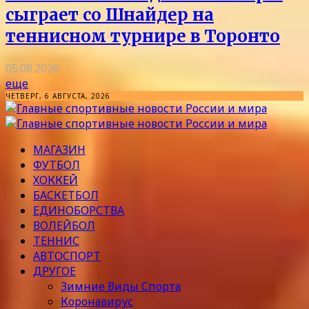
сыграет со Шнайдер на
теннисном турнире в Торонто
05.08.2026
еще
ЧЕТВЕРГ, 6 АВГУСТА, 2026
МАГАЗИН
ФУТБОЛ
ХОККЕЙ
БАСКЕТБОЛ
ЕДИНОБОРСТВА
ВОЛЕЙБОЛ
ТЕННИС
АВТОСПОРТ
ДРУГОЕ
Зимние Виды Спорта
Коронавирус