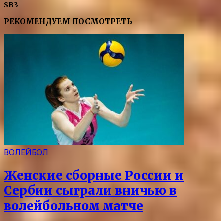
SB3
РЕКОМЕНДУЕМ ПОСМОТРЕТЬ
ВОЛЕЙБОЛ
Женские сборные России и
Сербии сыграли вничью в
волейбольном матче