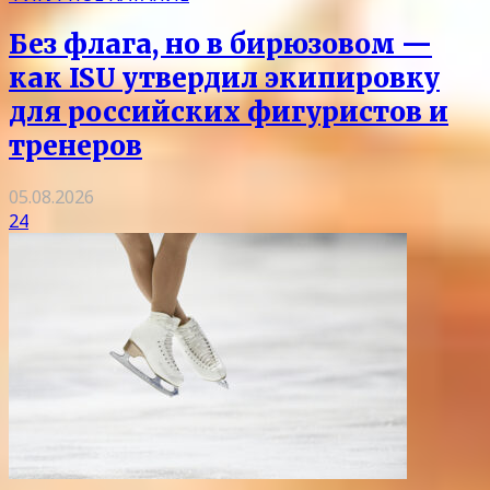
Без флага, но в бирюзовом —
как ISU утвердил экипировку
для российских фигуристов и
тренеров
05.08.2026
24