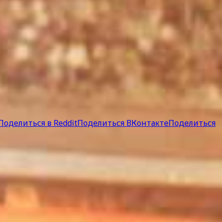
Поделиться в Reddit
Поделиться ВКонтакте
Поделиться