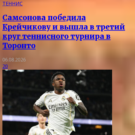
ТЕННИС
Самсонова победила
Крейчикову и вышла в третий
круг теннисного турнира в
Торонто
06.08.2026
20