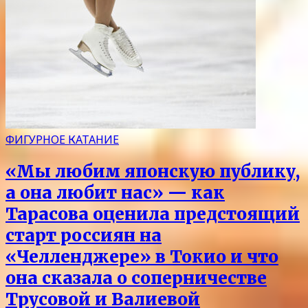
ФИГУРНОЕ КАТАНИЕ
«Мы любим японскую публику,
а она любит нас» — как
Тарасова оценила предстоящий
старт россиян на
«Челленджере» в Токио и что
она сказала о соперничестве
Трусовой и Валиевой