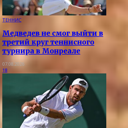
ТЕННИС
Медведев не смог выйти в
третий круг теннисного
турнира в Монреале
07.08.2026
18