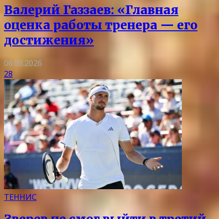
Валерий Газзаев: «Главная
оценка работы тренера — его
достижения»
06.08.2026
28
ТЕННИС