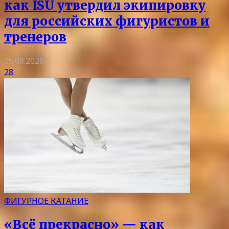
как ISU утвердил экипировку
для российских фигуристов и
тренеров
05.08.2026
28
ФИГУРНОЕ КАТАНИЕ
«Всё прекрасно» — как