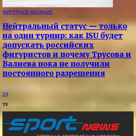
ФИГУРНОЕ КАТАНИЕ
Нейтральный статус — только
на один турнир: как ISU будет
допускать российских
фигуристов и почему Трусова и
Валиева пока не получили
постоянного разрешения
06.08.2026
24
TF