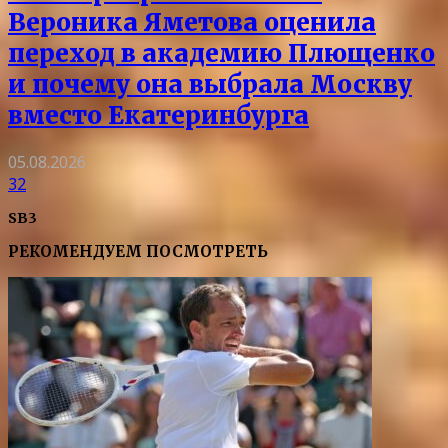
Вероника Яметова оценила
переход в академию Плющенко
и почему она выбрала Москву
вместо Екатеринбурга
05.08.2026
32
SB3
РЕКОМЕНДУЕМ ПОСМОТРЕТЬ