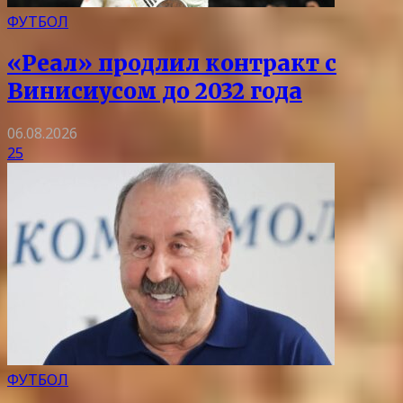
ФУТБОЛ
«Реал» продлил контракт с
Винисиусом до 2032 года
06.08.2026
25
ФУТБОЛ