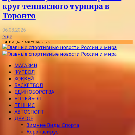
круг теннисного турнира в
Торонто
06.08.2026
еще
ПЯТНИЦА, 7 АВГУСТА, 2026
МАГАЗИН
ФУТБОЛ
ХОККЕЙ
БАСКЕТБОЛ
ЕДИНОБОРСТВА
ВОЛЕЙБОЛ
ТЕННИС
АВТОСПОРТ
ДРУГОЕ
Зимние Виды Спорта
Коронавирус