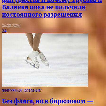
Валиева пока не получили
постоянного разрешения
06.08.2026
24
ФИГУРНОЕ КАТАНИЕ
Без флага, но в бирюзовом —