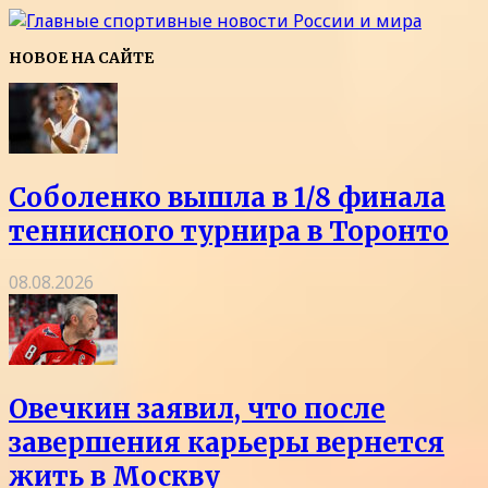
НОВОЕ НА САЙТЕ
Соболенко вышла в 1/8 финала
теннисного турнира в Торонто
08.08.2026
Овечкин заявил, что после
завершения карьеры вернется
жить в Москву