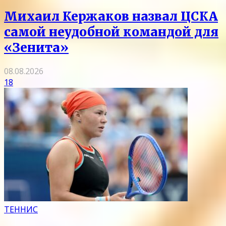
Михаил Кержаков назвал ЦСКА
самой неудобной командой для
«Зенита»
08.08.2026
18
ТЕННИС