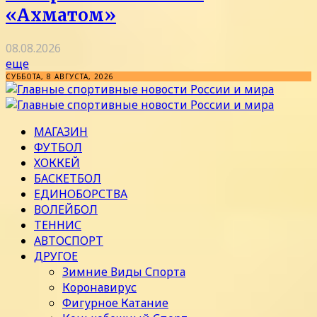
«Ахматом»
08.08.2026
еще
СУББОТА, 8 АВГУСТА, 2026
МАГАЗИН
ФУТБОЛ
ХОККЕЙ
БАСКЕТБОЛ
ЕДИНОБОРСТВА
ВОЛЕЙБОЛ
ТЕННИС
АВТОСПОРТ
ДРУГОЕ
Зимние Виды Спорта
Коронавирус
Фигурное Катание