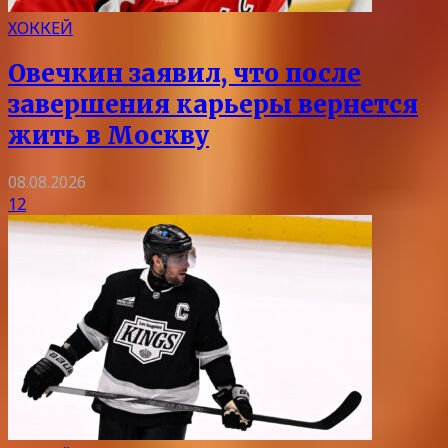
ХОККЕЙ
Овечкин заявил, что после
завершения карьеры вернется
жить в Москву
08.08.2026
12