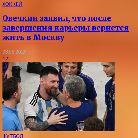
ХОККЕЙ
Овечкин заявил, что после
завершения карьеры вернется
жить в Москву
08.08.2026
12
ФУТБОЛ