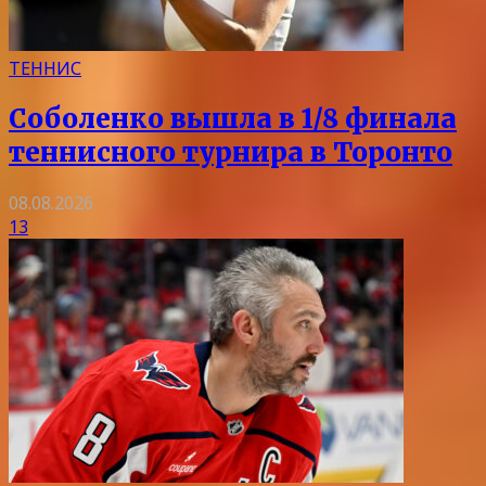
ТЕННИС
Соболенко вышла в 1/8 финала
теннисного турнира в Торонто
08.08.2026
13