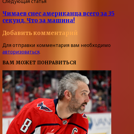
Следующая статья
Чимаев снес американца всего за 35
секунд. Что за машина!
Добавить комментарий
Для отправки комментария вам необходимо
авторизоваться
.
ВАМ МОЖЕТ ПОНРАВИТЬСЯ