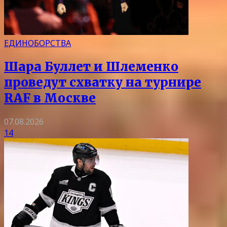
ЕДИНОБОРСТВА
Шара Буллет и Шлеменко
проведут схватку на турнире
RAF в Москве
07.08.2026
14