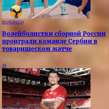
ВОЛЕЙБОЛ
Волейболистки сборной России
проиграли команде Сербии в
товарищеском матче
07.08.2026
16