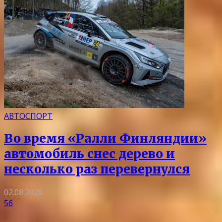
АВТОСПОРТ
Во время «Ралли Финляндии»
автомобиль снес дерево и
несколько раз перевернулся
02.08.2026
56