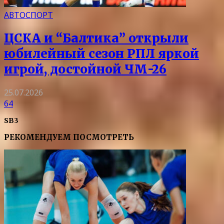
АВТОСПОРТ
ЦСКА и “Балтика” открыли
юбилейный сезон РПЛ яркой
игрой, достойной ЧМ-26
25.07.2026
64
SB3
РЕКОМЕНДУЕМ ПОСМОТРЕТЬ