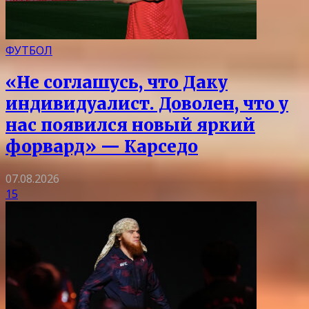
ФУТБОЛ
«Не соглашусь, что Даку
индивидуалист. Доволен, что у
нас появился новый яркий
форвард» — Карседо
07.08.2026
15