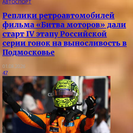
АВТОСПОРТ
Реплики ретроавтомобилей
фильма «Битва моторов» дали
старт IV этапу Российской
серии гонок на выносливость в
Подмосковье
01.08.2026
47