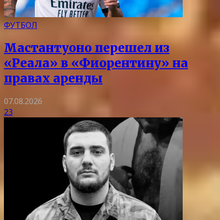
ФУТБОЛ
Мастантуоно перешел из
«Реала» в «Фиорентину» на
правах аренды
07.08.2026
23