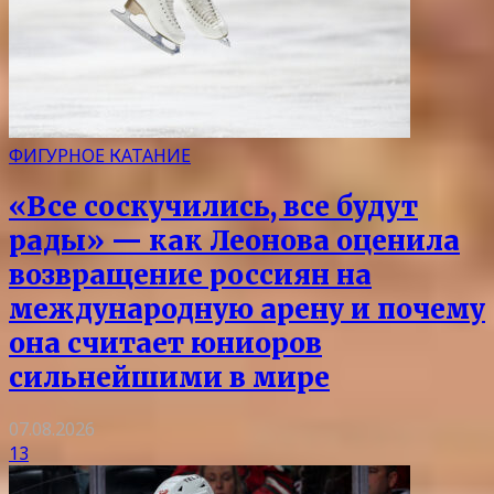
ФИГУРНОЕ КАТАНИЕ
«Все соскучились, все будут
рады» — как Леонова оценила
возвращение россиян на
международную арену и почему
она считает юниоров
сильнейшими в мире
07.08.2026
13