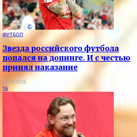
ФУТБОЛ
Звезда российского футбола
попался на допинге. И с честью
принял наказание
07.08.2026
16