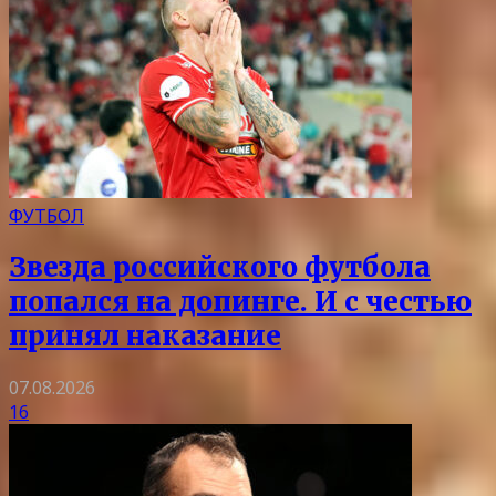
ФУТБОЛ
Звезда российского футбола
попался на допинге. И с честью
принял наказание
07.08.2026
16