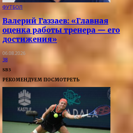
ФУТБОЛ
Валерий Газзаев: «Главная
оценка работы тренера — его
достижения»
06.08.2026
38
SB3
РЕКОМЕНДУЕМ ПОСМОТРЕТЬ