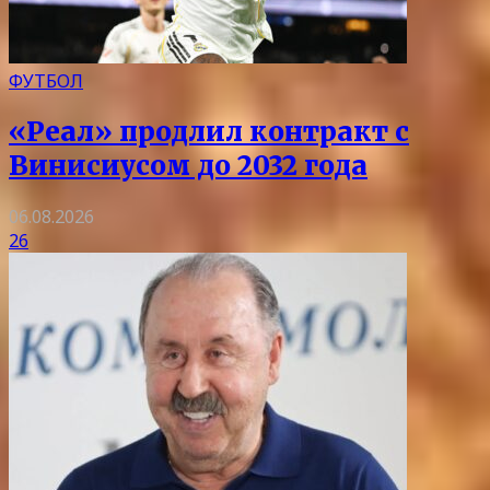
ФУТБОЛ
«Реал» продлил контракт с
Винисиусом до 2032 года
06.08.2026
26