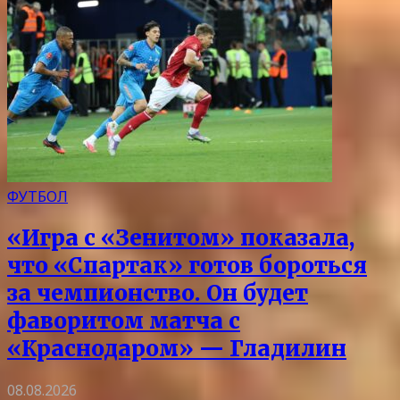
ФУТБОЛ
«Игра с «Зенитом» показала,
что «Спартак» готов бороться
за чемпионство. Он будет
фаворитом матча с
«Краснодаром» — Гладилин
08.08.2026