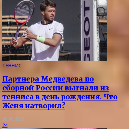
ТЕННИС
Партнера Медведева по
сборной России выгнали из
тенниса в день рождения. Что
Женя натворил?
08.08.2026
24