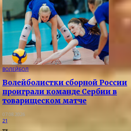
ВОЛЕЙБОЛ
Волейболистки сборной России
проиграли команде Сербии в
товарищеском матче
07.08.2026
21
TF