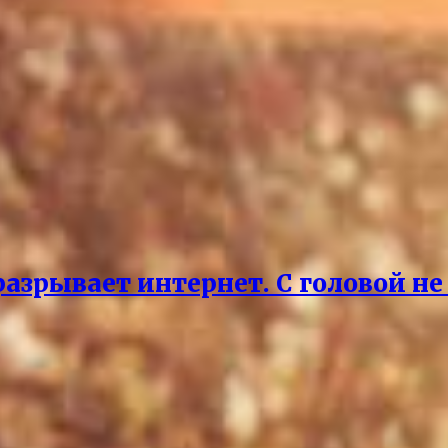
азрывает интернет. С головой не