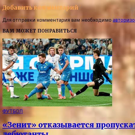
Добавить комментарий
Для отправки комментария вам необходимо
авторизо
ВАМ МОЖЕТ ПОНРАВИТЬСЯ
ФУТБОЛ
«Зенит» отказывается пропускать
дебютанты