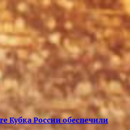
рте Кубка России обеспечили