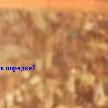
 в порядке?