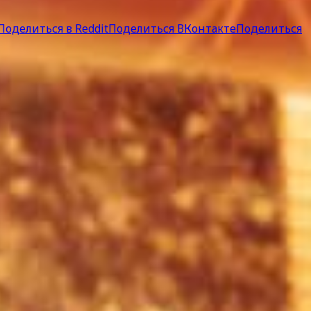
Поделиться в Reddit
Поделиться ВКонтакте
Поделиться