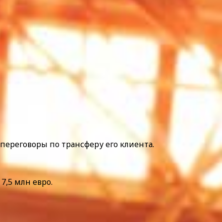
 переговоры по трансферу его клиента.
7,5 млн евро.