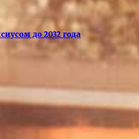
сиусом до 2032 года