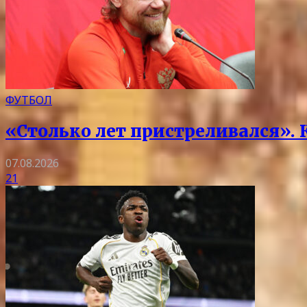
ФУТБОЛ
«Столько лет пристреливался».
07.08.2026
21