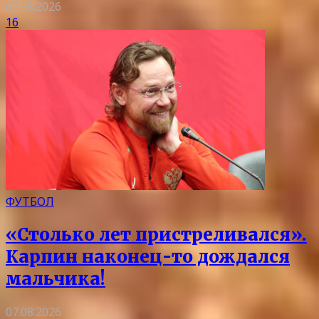
07.08.2026
16
ФУТБОЛ
«Столько лет пристреливался».
Карпин наконец-то дождался
мальчика!
07.08.2026