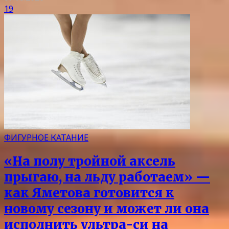
19
ФИГУРНОЕ КАТАНИЕ
«На полу тройной аксель
прыгаю, на льду работаем» —
как Яметова готовится к
новому сезону и может ли она
исполнить ультра-си на