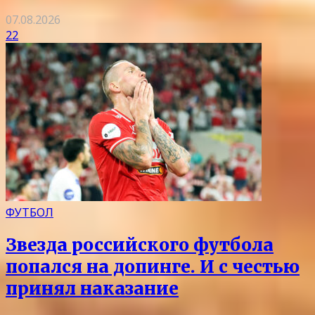
07.08.2026
22
ФУТБОЛ
Звезда российского футбола
попался на допинге. И с честью
принял наказание