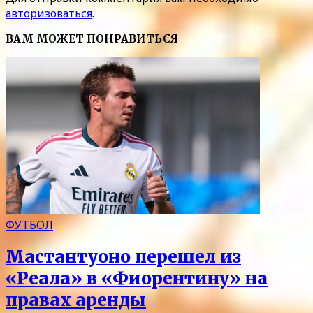
авторизоваться
.
ВАМ МОЖЕТ ПОНРАВИТЬСЯ
ФУТБОЛ
Мастантуоно перешел из
«Реала» в «Фиорентину» на
правах аренды