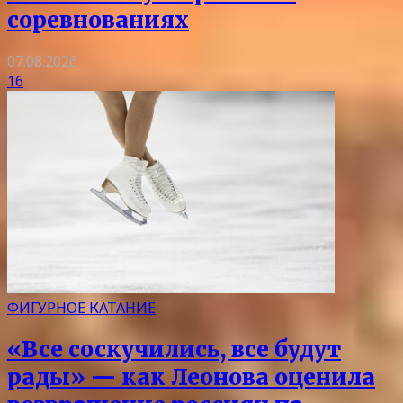
соревнованиях
07.08.2026
16
ФИГУРНОЕ КАТАНИЕ
«Все соскучились, все будут
рады» — как Леонова оценила