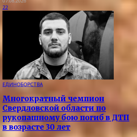
07.08.2026
22
ЕДИНОБОРСТВА
Многократный чемпион
Свердловской области по
рукопашному бою погиб в ДТП
в возрасте 30 лет