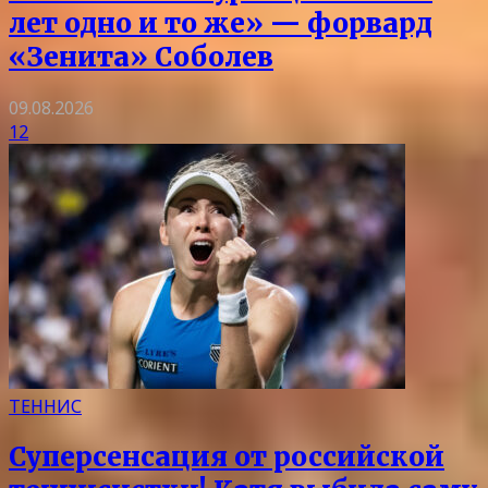
лет одно и то же» — форвард
«Зенита» Соболев
09.08.2026
12
ТЕННИС
Суперсенсация от российской