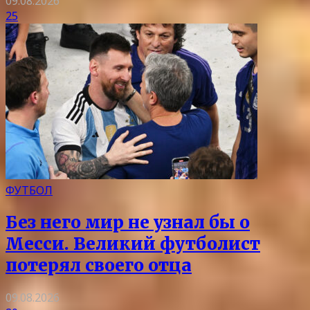
09.08.2026
25
ФУТБОЛ
Без него мир не узнал бы о
Месси. Великий футболист
потерял своего отца
09.08.2026