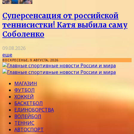
Суперсенсация от российской
теннисистки! Катя выбила саму
Соболенко
09.08.2026
еще
ВОСКРЕСЕНЬЕ, 9 АВГУСТА, 2026
МАГАЗИН
ФУТБОЛ
ХОККЕЙ
БАСКЕТБОЛ
ЕДИНОБОРСТВА
ВОЛЕЙБОЛ
ТЕННИС
АВТОСПОРТ