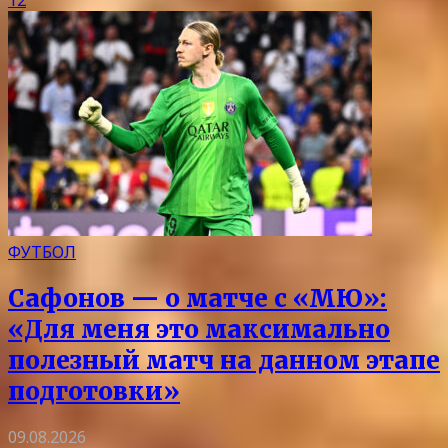
ФУТБОЛ
Сафонов — о матче с «МЮ»:
«Для меня это максимально
полезный матч на данном этапе
подготовки»
09.08.2026