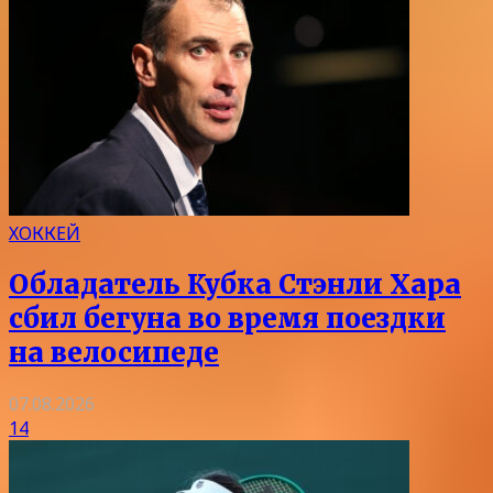
ХОККЕЙ
Обладатель Кубка Стэнли Хара
сбил бегуна во время поездки
на велосипеде
07.08.2026
14