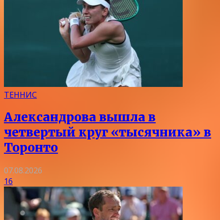
ТЕННИС
Александрова вышла в
четвертый круг «тысячника» в
Торонто
07.08.2026
16