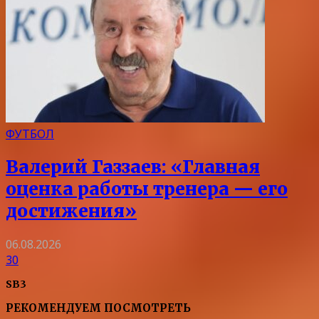
ФУТБОЛ
Валерий Газзаев: «Главная
оценка работы тренера — его
достижения»
06.08.2026
30
SB3
РЕКОМЕНДУЕМ ПОСМОТРЕТЬ