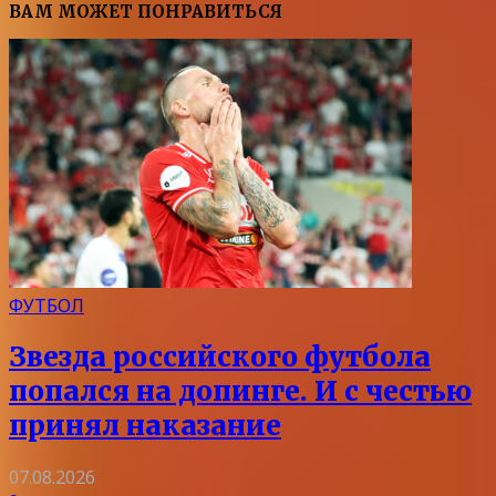
ВАМ МОЖЕТ ПОНРАВИТЬСЯ
ФУТБОЛ
Звезда российского футбола
попался на допинге. И с честью
принял наказание
07.08.2026