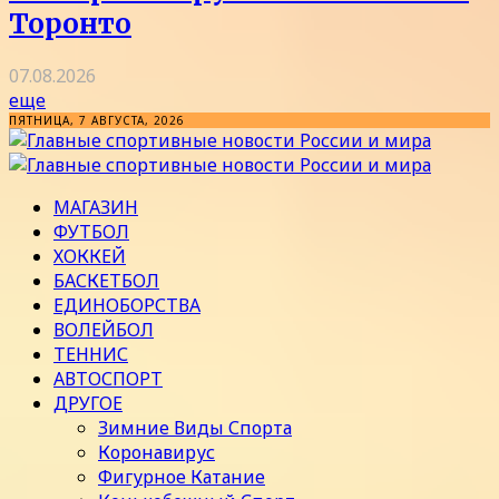
Торонто
07.08.2026
еще
ПЯТНИЦА, 7 АВГУСТА, 2026
МАГАЗИН
ФУТБОЛ
ХОККЕЙ
БАСКЕТБОЛ
ЕДИНОБОРСТВА
ВОЛЕЙБОЛ
ТЕННИС
АВТОСПОРТ
ДРУГОЕ
Зимние Виды Спорта
Коронавирус
Фигурное Катание