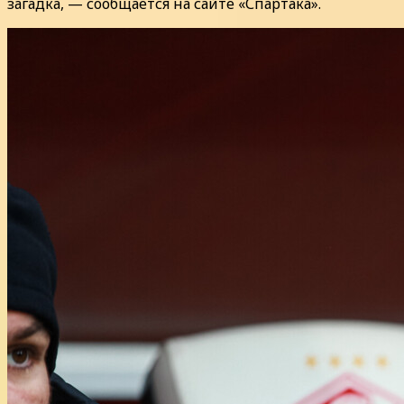
загадка, — сообщается на сайте «Спартака».