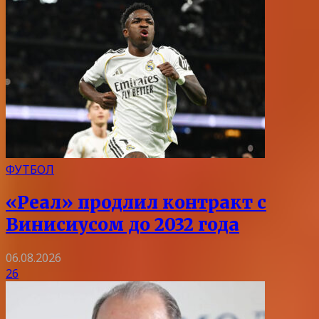
ФУТБОЛ
«Реал» продлил контракт с
Винисиусом до 2032 года
06.08.2026
26