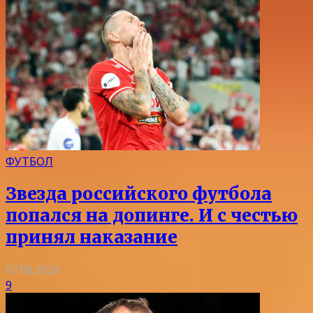
ФУТБОЛ
Звезда российского футбола
попался на допинге. И с честью
принял наказание
07.08.2026
9