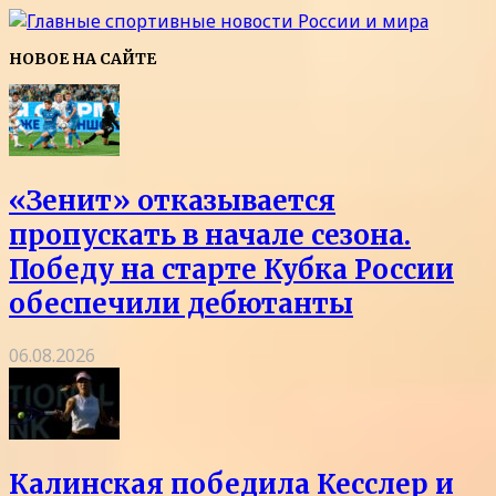
НОВОЕ НА САЙТЕ
«Зенит» отказывается
пропускать в начале сезона.
Победу на старте Кубка России
обеспечили дебютанты
06.08.2026
Калинская победила Кесслер и