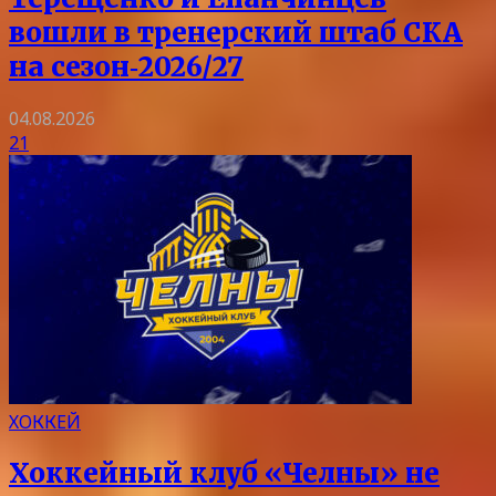
вошли в тренерский штаб СКА
на сезон‑2026/27
04.08.2026
21
ХОККЕЙ
Хоккейный клуб «Челны» не