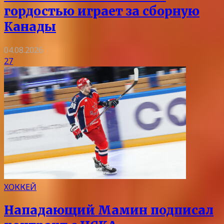
гордостью играет за сборную
Канады
04.08.2026
27
ХОККЕЙ
Нападающий Мамин подписал