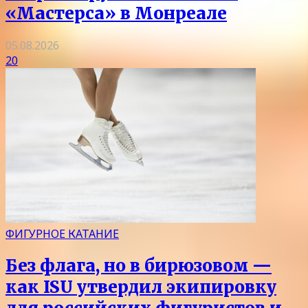
«Мастерса» в Монреале
05.08.2026
20
ФИГУРНОЕ КАТАНИЕ
Без флага, но в бирюзовом —
как ISU утвердил экипировку