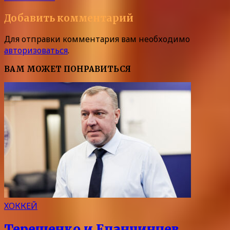
Добавить комментарий
Для отправки комментария вам необходимо
авторизоваться
.
ВАМ МОЖЕТ ПОНРАВИТЬСЯ
ХОККЕЙ
Терещенко и Епанчинцев