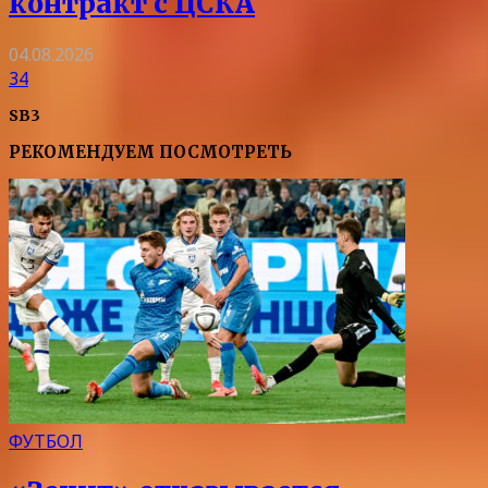
контракт с ЦСКА
04.08.2026
34
SB3
РЕКОМЕНДУЕМ ПОСМОТРЕТЬ
ФУТБОЛ