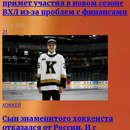
примет участия в новом сезоне
ВХЛ из‑за проблем с финансами
04.08.2026
21
ХОККЕЙ
Сын знаменитого хоккеиста
отказался от России. И с