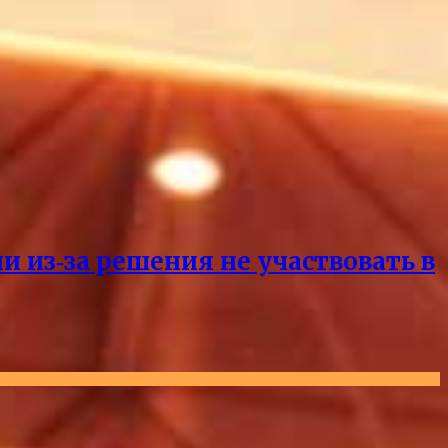
и из‑за решения не участвовать в