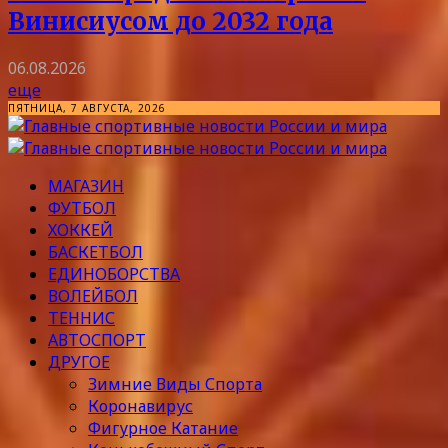
Винисиусом до 2032 года
06.08.2026
еще
ПЯТНИЦА, 7 АВГУСТА, 2026
МАГАЗИН
ФУТБОЛ
ХОККЕЙ
БАСКЕТБОЛ
ЕДИНОБОРСТВА
ВОЛЕЙБОЛ
ТЕННИС
АВТОСПОРТ
ДРУГОЕ
Зимние Виды Спорта
Коронавирус
Фигурное Катание