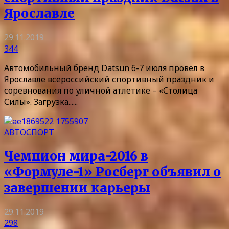
Ярославле
29.11.2019
344
Автомобильный бренд Datsun 6-7 июля провел в
Ярославле всероссийский спортивный праздник и
соревнования по уличной атлетике – «Столица
Силы». Загрузка......
АВТОСПОРТ
Чемпион мира-2016 в
«Формуле-1» Росберг объявил о
завершении карьеры
29.11.2019
298