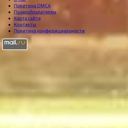
Политика DMCA
Правообладателям
Карта сайта
Контакты
Политика конфедициальности