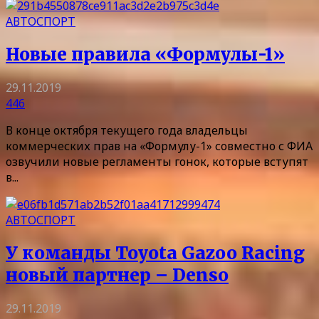
АВТОСПОРТ
Новые правила «Формулы-1»
29.11.2019
446
В конце октября текущего года владельцы
коммерческих прав на «Формулу-1» совместно с ФИА
озвучили новые регламенты гонок, которые вступят
в...
АВТОСПОРТ
У команды Toyota Gazoo Racing
новый партнер – Denso
29.11.2019